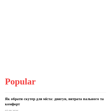
Popular
Як обрати скутер для міста: двигун, витрата пального та
комфорт