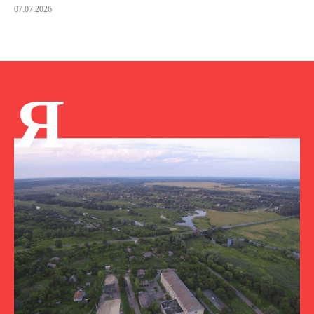
07.07.2026
Я