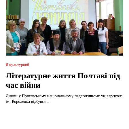
Я культурний
Літературне життя Полтаві під
час війни
Днями у Полтавському національному педагогічному університеті
ім. Короленка відбувся...