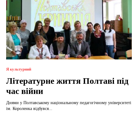
Я культурний
Літературне життя Полтаві під
час війни
Днями у Полтавському національному педагогічному університеті
ім. Короленка відбувся...