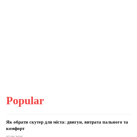
Popular
Як обрати скутер для міста: двигун, витрата пального та
комфорт