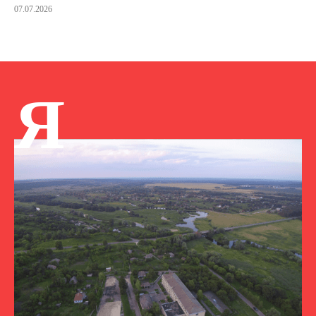
07.07.2026
Я