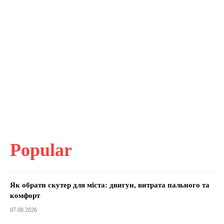
Popular
Як обрати скутер для міста: двигун, витрата пального та
комфорт
07.08.2026