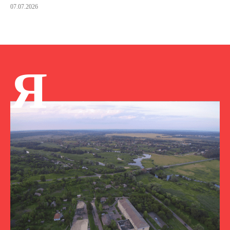
07.07.2026
Я