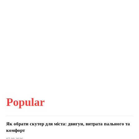
Popular
Як обрати скутер для міста: двигун, витрата пального та
комфорт