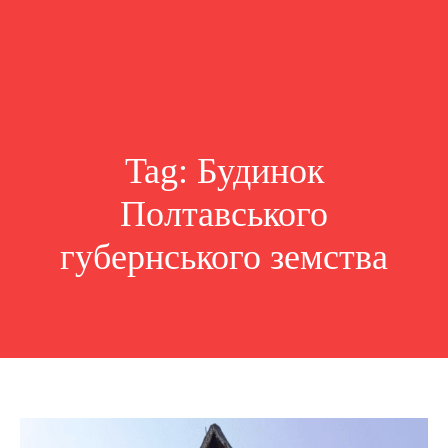
Tag:
Будинок
Полтавського
губернського земства