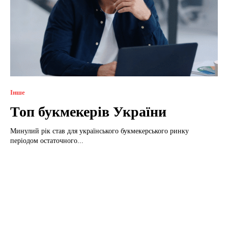
Інше
Топ букмекерів України
Минулий рік став для українського букмекерського ринку
періодом остаточного...