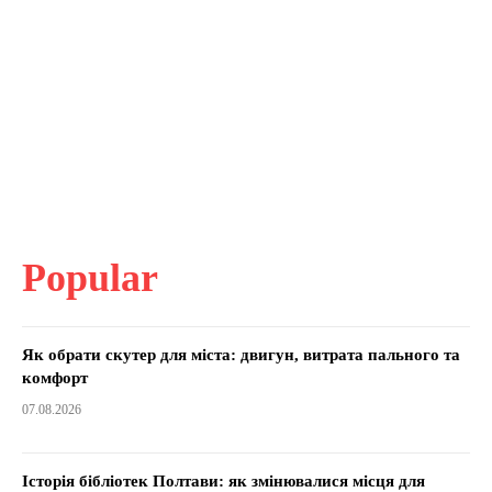
Popular
Як обрати скутер для міста: двигун, витрата пального та
комфорт
07.08.2026
Історія бібліотек Полтави: як змінювалися місця для