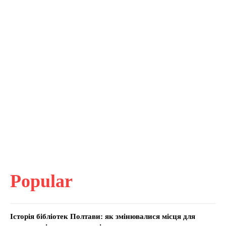
Popular
Історія бібліотек Полтави: як змінювалися місця для