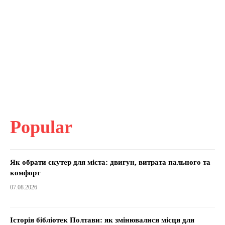
Popular
Як обрати скутер для міста: двигун, витрата пального та
комфорт
07.08.2026
Історія бібліотек Полтави: як змінювалися місця для