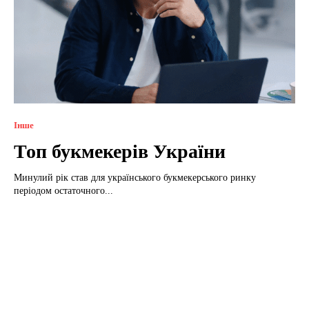
Інше
Топ букмекерів України
Минулий рік став для українського букмекерського ринку
періодом остаточного...