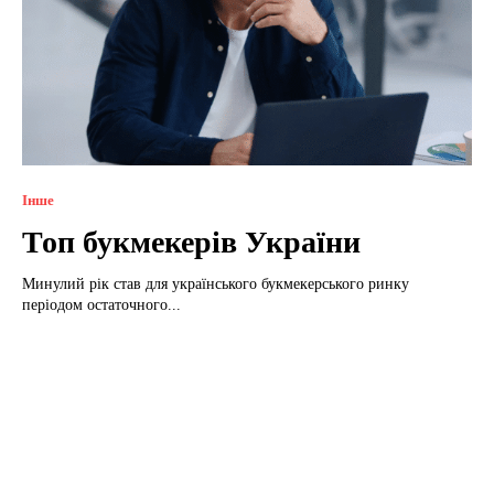
Інше
Топ букмекерів України
Минулий рік став для українського букмекерського ринку
періодом остаточного...