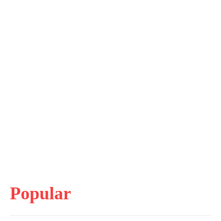
Popular