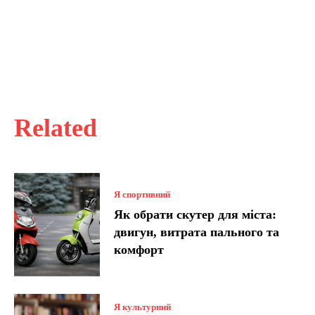
Related
Я спортивний
Як обрати скутер для міста:
двигун, витрата пального та
комфорт
Я культурний