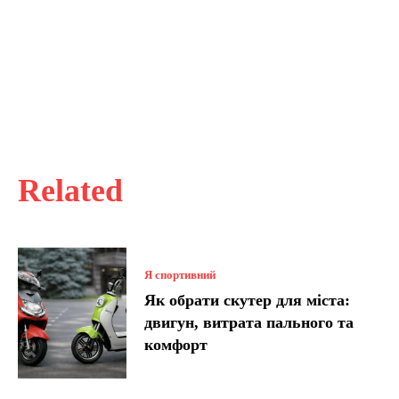
Related
Я спортивний
Як обрати скутер для міста:
двигун, витрата пального та
комфорт