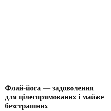
Флай-йога — задоволення
для цілеспрямованих і майже
безстрашних