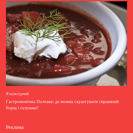
Я культурний
Гастрономічна Полтава: де можна скуштувати справжній
борщ і галушки?
Реклама