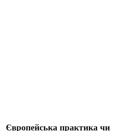
Європейська практика чи