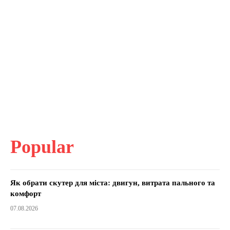
Popular
Як обрати скутер для міста: двигун, витрата пального та
комфорт
07.08.2026