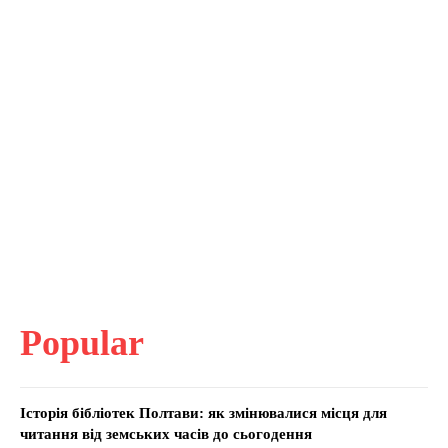
Popular
Історія бібліотек Полтави: як змінювалися місця для
читання від земських часів до сьогодення