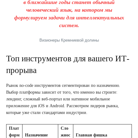
в ближайшие годы станет обычный
человеческий язык, на котором мы
формулируем задачи для интеллектуальных
систем.
Визионеры Кремниевой долины
Топ инструментов для вашего ИТ-
прорыва
Рынок no-code инструментов сегментирован по назначению.
Выбор платформы зависит от того, что именно вы строите:
лендинг, сложный веб-портал или нативное мобильное
приложение для iOS и Android. Рассмотрим лидеров рынка,
которые уже стали стандартами индустрии.
Плат
Сло
форм
Назначение
жнос
Главная фишка