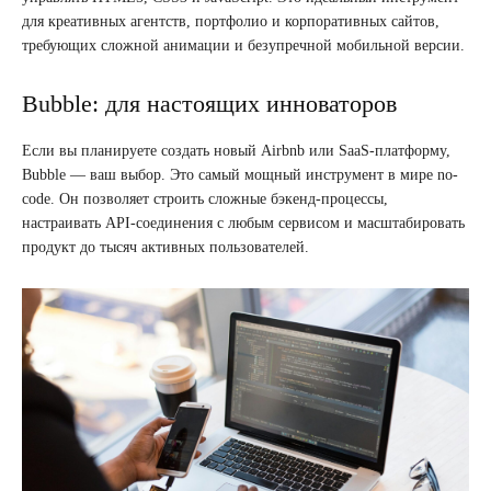
для креативных агентств, портфолио и корпоративных сайтов,
требующих сложной анимации и безупречной мобильной версии.
Bubble: для настоящих инноваторов
Если вы планируете создать новый Airbnb или SaaS-платформу,
Bubble — ваш выбор. Это самый мощный инструмент в мире no-
code. Он позволяет строить сложные бэкенд-процессы,
настраивать API-соединения с любым сервисом и масштабировать
продукт до тысяч активных пользователей.