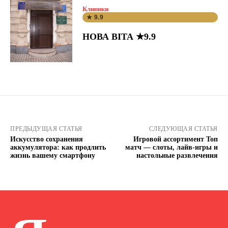
Клиники
★ 9.9
НОВА ВІТА ★9.9
ПРЕДЫДУЩАЯ СТАТЬЯ
СЛЕДУЮЩАЯ СТАТЬЯ
Искусство сохранения
Игровой ассортимент Топ
аккумулятора: как продлить
матч — слоты, лайв-игры и
жизнь вашему смартфону
настольные развлечения