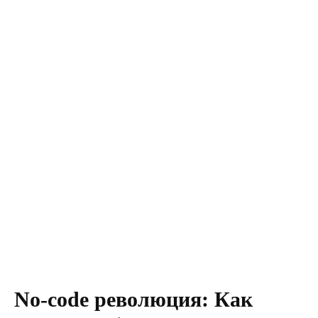
No-code революция: Как