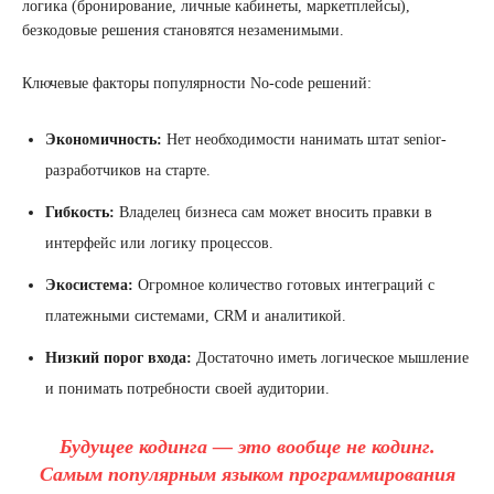
логика (бронирование, личные кабинеты, маркетплейсы),
безкодовые решения становятся незаменимыми.
Ключевые факторы популярности No-code решений:
Экономичность:
Нет необходимости нанимать штат senior-
разработчиков на старте.
Гибкость:
Владелец бизнеса сам может вносить правки в
интерфейс или логику процессов.
Экосистема:
Огромное количество готовых интеграций с
платежными системами, CRM и аналитикой.
Низкий порог входа:
Достаточно иметь логическое мышление
и понимать потребности своей аудитории.
Будущее кодинга — это вообще не кодинг.
Самым популярным языком программирования