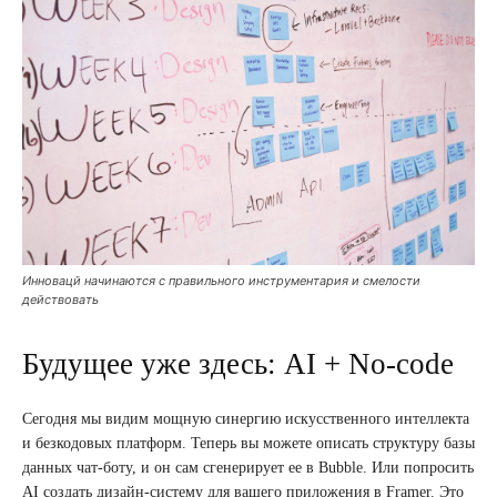
Инновацй начинаются с правильного инструментария и смелости
действовать
Будущее уже здесь: AI + No-code
Сегодня мы видим мощную синергию искусственного интеллекта
и безкодовых платформ. Теперь вы можете описать структуру базы
данных чат-боту, и он сам сгенерирует ее в Bubble. Или попросить
AI создать дизайн-систему для вашего приложения в Framer. Это