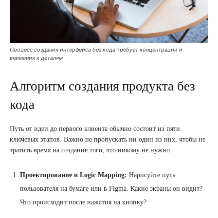
Процесс создания интерфейса без кода требует концентрации и
внимания к деталям
Алгоритм создания продукта без
кода
Путь от идеи до первого клиента обычно состоит из пяти
ключевых этапов. Важно не пропускать ни один из них, чтобы не
тратить время на создание того, что никому не нужно.
Проектирование и Logic Mapping:
Нарисуйте путь
пользователя на бумаге или в Figma. Какие экраны он видит?
Что происходит после нажатия на кнопку?