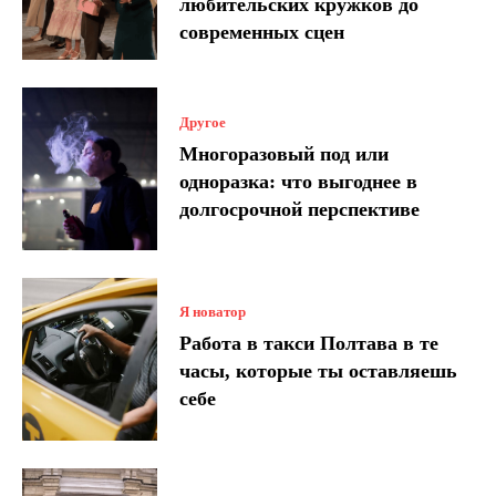
любительских кружков до
современных сцен
Другое
Многоразовый под или
одноразка: что выгоднее в
долгосрочной перспективе
Я новатор
Работа в такси Полтава в те
часы, которые ты оставляешь
себе