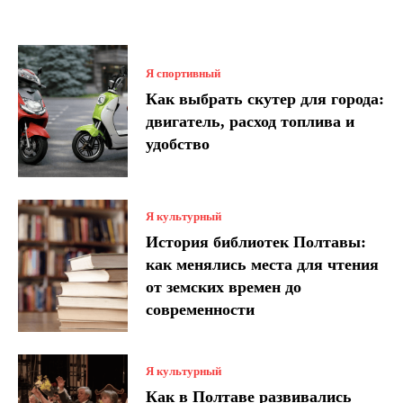
Я спортивный
Как выбрать скутер для города:
двигатель, расход топлива и
удобство
Я культурный
История библиотек Полтавы:
как менялись места для чтения
от земских времен до
современности
Я культурный
Как в Полтаве развивались