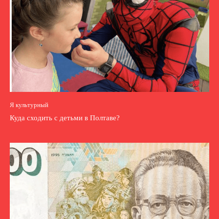
Я культурный
Куда сходить с детьми в Полтаве?