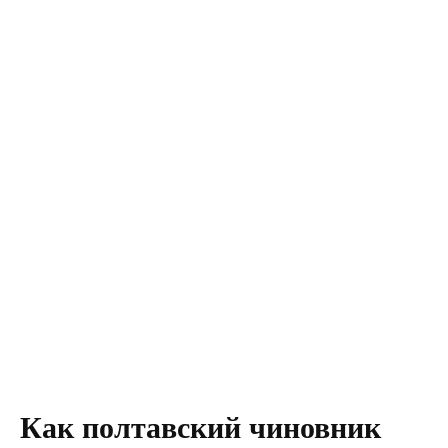
Как полтавский чиновник