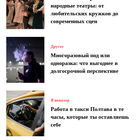
народные театры: от
любительских кружков до
современных сцен
Другое
Многоразовый под или
одноразка: что выгоднее в
долгосрочной перспективе
Я новатор
Работа в такси Полтава в те
часы, которые ты оставляешь
себе