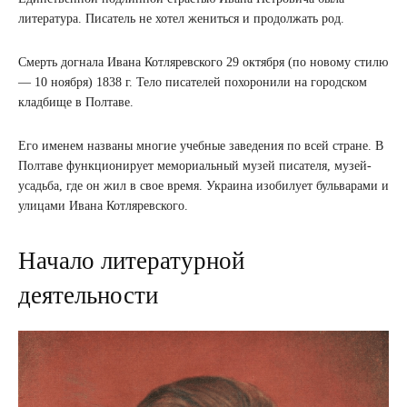
литература. Писатель не хотел жениться и продолжать род.
Смерть догнала Ивана Котляревского 29 октября (по новому стилю
— 10 ноября) 1838 г. Тело писателей похоронили на городском
кладбище в Полтаве.
Его именем названы многие учебные заведения по всей стране. В
Полтаве функционирует мемориальный музей писателя, музей-
усадьба, где он жил в свое время. Украина изобилует бульварами и
улицами Ивана Котляревского.
Начало литературной
деятельности