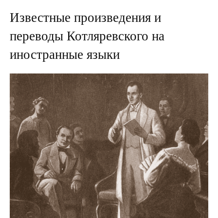
Известные произведения и
переводы Котляревского на
иностранные языки