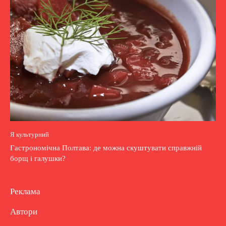
Я культурний
Гастрономічна Полтава: де можна скуштувати справжній
борщ і галушки?
Реклама
Автори