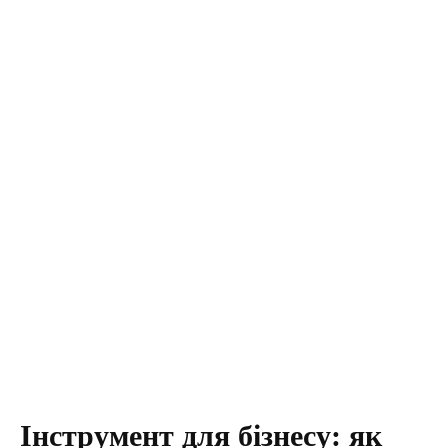
Інструмент для бізнесу: як