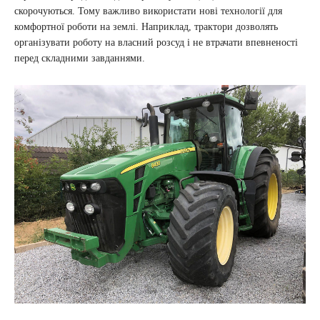
скорочуються. Тому важливо використати нові технології для
комфортної роботи на землі. Наприклад, трактори дозволять
організувати роботу на власний розсуд і не втрачати впевненості
перед складними завданнями.