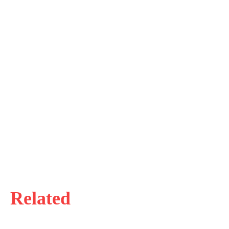
Related