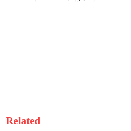
Related