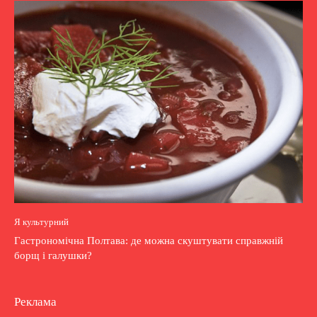
Я культурний
Гастрономічна Полтава: де можна скуштувати справжній
борщ і галушки?
Реклама