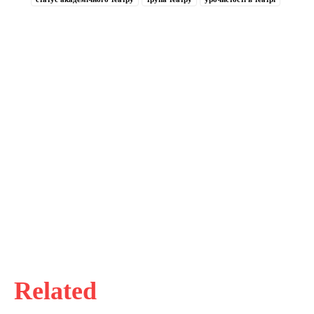
Related