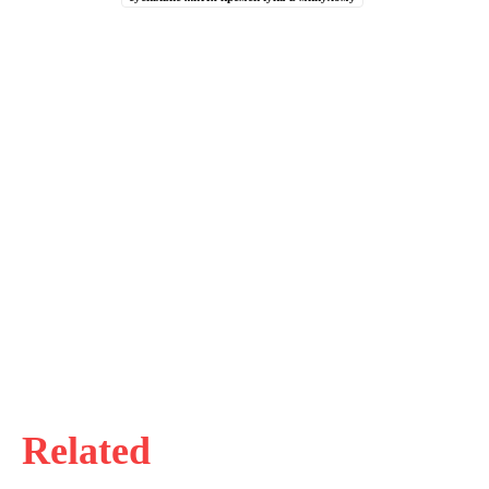
Related