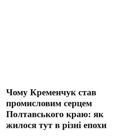
Чому Кременчук став
промисловим серцем
Полтавського краю: як
жилося тут в різні епохи