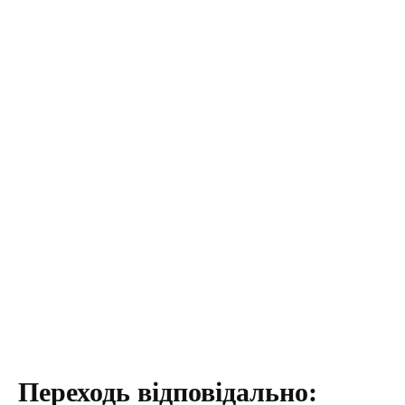
Переходь відповідально: