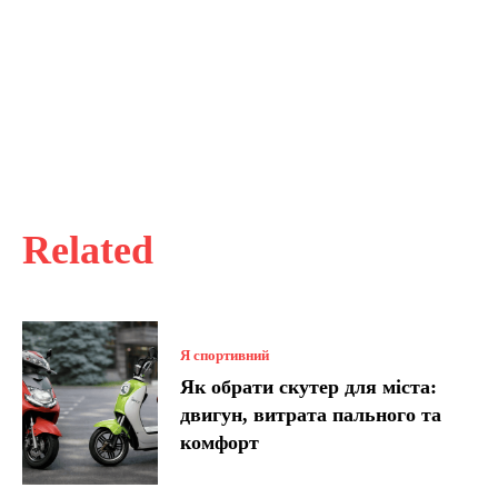
Related
Я спортивний
Як обрати скутер для міста:
двигун, витрата пального та
комфорт