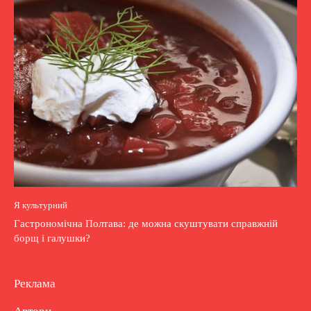
Я культурний
Гастрономічна Полтава: де можна скуштувати справжній
борщ і галушки?
Реклама